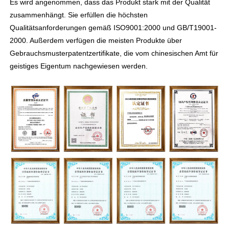
Es wird angenommen, dass das Produkt stark mit der Qualität
zusammenhängt. Sie erfüllen die höchsten
Qualitätsanforderungen gemäß ISO9001:2000 und GB/T19001-
2000. Außerdem verfügen die meisten Produkte über
Gebrauchsmusterpatentzertifikate, die vom chinesischen Amt für
geistiges Eigentum nachgewiesen werden.