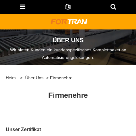
ÜBER UNS
Wir bieten Kunden ein kundenspezifisches Komplettpaket an
Automatisierungslösungen.
Heim
>
Über Uns
>
Firmenehre
Firmenehre
Unser Zertifikat