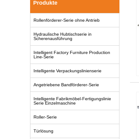
Produkte
Rollenförderer-Serie ohne Antrieb
Hydraulische Hubtischserie in
Scherenausführung
Intelligent Factory Furniture Production
Line-Serie
Intelligente Verpackungslinienserie
Angetriebene Bandförderer-Serie
Intelligente Fabrikmöbel-Fertigungslinie
Serie Einzelmaschine
Roller-Serie
Türlösung