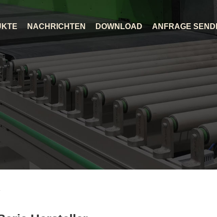
UKTE
NACHRICHTEN
DOWNLOAD
ANFRAGE SEND
e