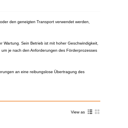
t oder den geneigten Transport verwendet werden,
r Wartung. Sein Betrieb ist mit hoher Geschwindigkeit,
n, um je nach den Anforderungen des Förderprozesses
erungen an eine reibungslose Übertragung des
View as