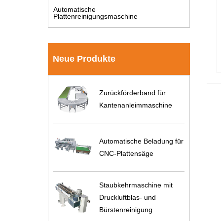
Automatische
Plattenreinigungsmaschine
Neue Produkte
Zurückförderband für
Kantenanleimmaschine
Automatische Beladung für
CNC-Plattensäge
Staubkehrmaschine mit
Druckluftblas- und
Bürstenreinigung