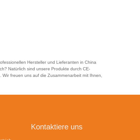
fessionellen Hersteller und Lieferanten in China
ich? Natürlich sind unsere Produkte durch CE-
. Wir freuen uns auf die Zusammenarbeit mit Ihnen,
Kontaktiere uns