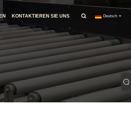
EN
KONTAKTIEREN SIE UNS
Deutsch