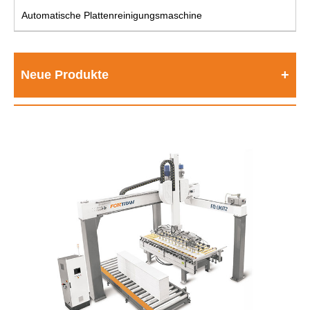
Automatische Plattenreinigungsmaschine
Neue Produkte