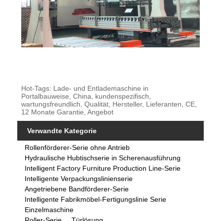
Hot-Tags: Lade- und Entlademaschine in
Portalbauweise, China, kundenspezifisch,
wartungsfreundlich, Qualität, Hersteller, Lieferanten, CE,
12 Monate Garantie, Angebot
Verwandte Kategorie
Rollenförderer-Serie ohne Antrieb
Hydraulische Hubtischserie in Scherenausführung
Intelligent Factory Furniture Production Line-Serie
Intelligente Verpackungslinienserie
Angetriebene Bandförderer-Serie
Intelligente Fabrikmöbel-Fertigungslinie Serie
Einzelmaschine
Roller-Serie
Türlösung