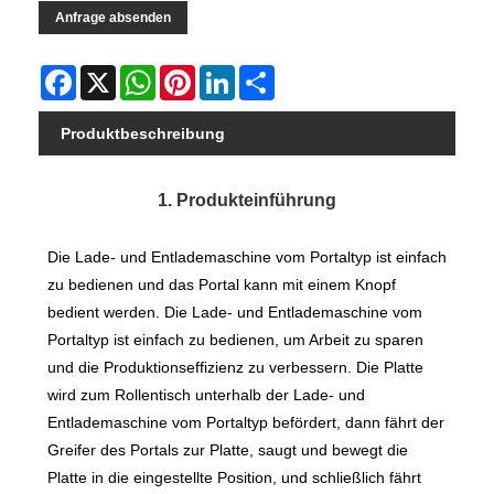
Anfrage absenden
Facebook
X
WhatsApp
Pinterest
LinkedIn
Share
Produktbeschreibung
1. Produkteinführung
Die Lade- und Entlademaschine vom Portaltyp ist einfach
zu bedienen und das Portal kann mit einem Knopf
bedient werden. Die Lade- und Entlademaschine vom
Portaltyp ist einfach zu bedienen, um Arbeit zu sparen
und die Produktionseffizienz zu verbessern. Die Platte
wird zum Rollentisch unterhalb der Lade- und
Entlademaschine vom Portaltyp befördert, dann fährt der
Greifer des Portals zur Platte, saugt und bewegt die
Platte in die eingestellte Position, und schließlich fährt