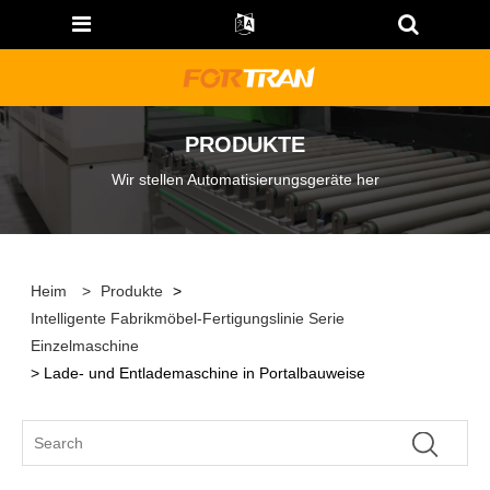
PRODUKTE
Wir stellen Automatisierungsgeräte her
Heim
>
Produkte
>
Intelligente Fabrikmöbel-Fertigungslinie Serie
Einzelmaschine
> Lade- und Entlademaschine in Portalbauweise