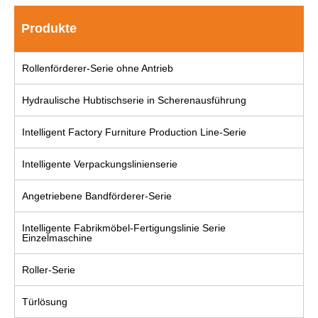
Produkte
Rollenförderer-Serie ohne Antrieb
Hydraulische Hubtischserie in Scherenausführung
Intelligent Factory Furniture Production Line-Serie
Intelligente Verpackungslinienserie
Angetriebene Bandförderer-Serie
Intelligente Fabrikmöbel-Fertigungslinie Serie
Einzelmaschine
Roller-Serie
Türlösung