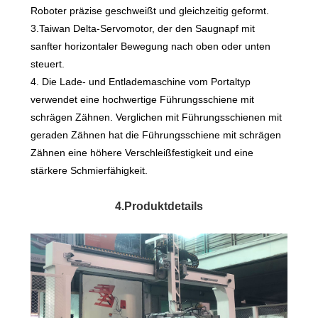
Roboter präzise geschweißt und gleichzeitig geformt.
3.Taiwan Delta-Servomotor, der den Saugnapf mit
sanfter horizontaler Bewegung nach oben oder unten
steuert.
4. Die Lade- und Entlademaschine vom Portaltyp
verwendet eine hochwertige Führungsschiene mit
schrägen Zähnen. Verglichen mit Führungsschienen mit
geraden Zähnen hat die Führungsschiene mit schrägen
Zähnen eine höhere Verschleißfestigkeit und eine
stärkere Schmierfähigkeit.
4.Produktdetails