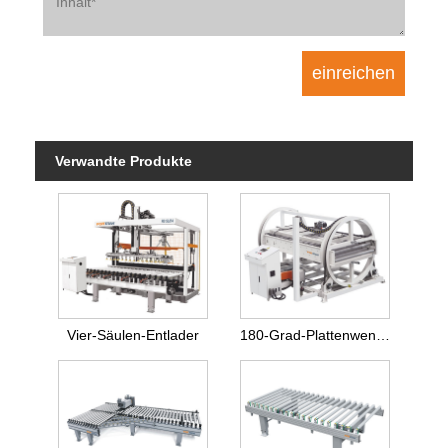
Verwandte Produkte
Vier-Säulen-Entlader
180-Grad-Plattenwendemaschine