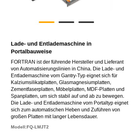
Lade- und Entlademaschine in
Portalbauweise
FORTRAN ist der führende Hersteller und Lieferant
von Automatisierungslinien in China. Die Lade- und
Entlademaschine vom Gantry-Typ eignet sich für
Kalziumsilikatplatten, Glasmagnesiumplatten,
Zementfaserplatten, Möbelplatten, MDF-Platten und
Spanplatten, um sich stabil auf und ab zu bewegen.
Die Lade- und Entlademaschine vom Portaltyp eignet
sich zum automatischen Heben und Zuführen von
großen Platten mit langer Lebensdauer.
Modell:FQ-LMJT2