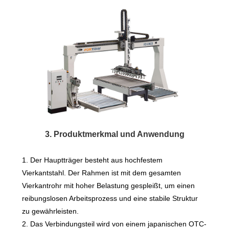
3. Produktmerkmal und Anwendung
1. Der Hauptträger besteht aus hochfestem
Vierkantstahl. Der Rahmen ist mit dem gesamten
Vierkantrohr mit hoher Belastung gespleißt, um einen
reibungslosen Arbeitsprozess und eine stabile Struktur
zu gewährleisten.
2. Das Verbindungsteil wird von einem japanischen OTC-