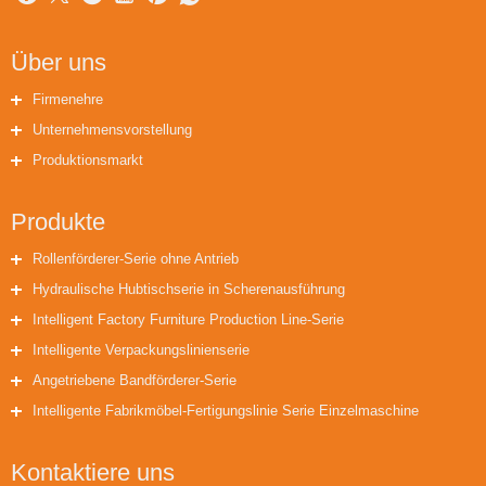
Über uns
Firmenehre
Unternehmensvorstellung
Produktionsmarkt
Produkte
Rollenförderer-Serie ohne Antrieb
Hydraulische Hubtischserie in Scherenausführung
Intelligent Factory Furniture Production Line-Serie
Intelligente Verpackungslinienserie
Angetriebene Bandförderer-Serie
Intelligente Fabrikmöbel-Fertigungslinie Serie Einzelmaschine
Kontaktiere uns