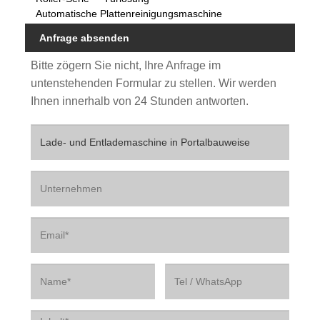
Automatische Plattenreinigungsmaschine
Anfrage absenden
Bitte zögern Sie nicht, Ihre Anfrage im
untenstehenden Formular zu stellen. Wir werden
Ihnen innerhalb von 24 Stunden antworten.