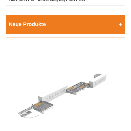
Neue Produkte