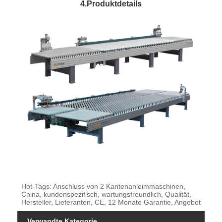
4.Produktdetails
Hot-Tags: Anschluss von 2 Kantenanleimmaschinen,
China, kundenspezifisch, wartungsfreundlich, Qualität,
Hersteller, Lieferanten, CE, 12 Monate Garantie, Angebot
Verwandte Kategorie