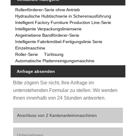
Rollenförderer-Serie ohne Antrieb
Hydraulische Hubtischserie in Scherenausführung
Intelligent Factory Furniture Production Line-Serie
Intelligente Verpackungslinienserie
Angetriebene Bandförderer-Serie
Intelligente Fabrikmöbel-Fertigungslinie Serie
Einzelmaschine
Roller-Serie
Türlösung
Automatische Plattenreinigungsmaschine
Anfrage absenden
Bitte zögern Sie nicht, Ihre Anfrage im
untenstehenden Formular zu stellen. Wir werden
Ihnen innerhalb von 24 Stunden antworten.