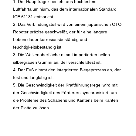
1. Der Hauptträger besteht aus hochfestem
Luftfahrtaluminium, das dem internationalen Standard
ICE 61131 entspricht.
2. Das Verbindungsteil wird von einem japanischen OTC-
Roboter präzise geschweißt, der für eine längere
Lebensdauer korrosionsbeständig und
feuchtigkeitsbeständig ist.
3. Die Walzenoberfläche nimmt importierten hellen
silbergrauen Gummi an, der verschleißfest ist.
4. Der Fuß nimmt den integrierten Biegeprozess an, der
fest und langlebig ist.
5. Die Geschwindigkeit der Kraftführungsregel wird mit
der Geschwindigkeit des Förderers synchronisiert, um
die Probleme des Schabens und Kantens beim Kanten
der Platte zu lösen.