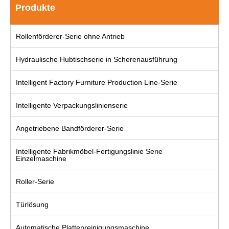
Produkte
Rollenförderer-Serie ohne Antrieb
Hydraulische Hubtischserie in Scherenausführung
Intelligent Factory Furniture Production Line-Serie
Intelligente Verpackungslinienserie
Angetriebene Bandförderer-Serie
Intelligente Fabrikmöbel-Fertigungslinie Serie
Einzelmaschine
Roller-Serie
Türlösung
Automatische Plattenreinigungsmaschine