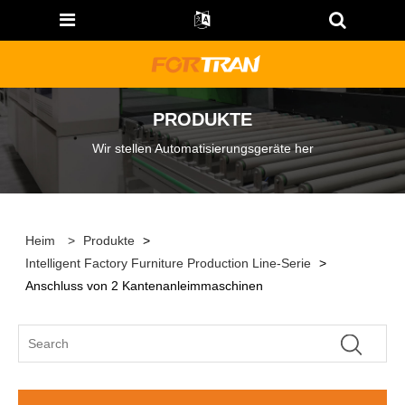
PRODUKTE
Wir stellen Automatisierungsgeräte her
Heim
>
Produkte
>
Intelligent Factory Furniture Production Line-Serie
>
Anschluss von 2 Kantenanleimmaschinen