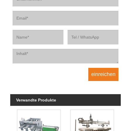
Verwandte Produkte