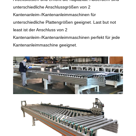
unterschiedliche Anschlussgrößen von 2
Kantenanleim-/Kantenanleimmaschinen für
unterschiedliche Plattengrößen geeignet. Last but not
least ist der Anschluss von 2
Kantenanleim-/Kantenanleimmaschinen perfekt für jede
Kantenanleimmaschine geeignet.