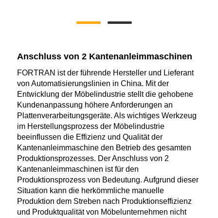
Anschluss von 2 Kantenanleimmaschinen
FORTRAN ist der führende Hersteller und Lieferant
von Automatisierungslinien in China. Mit der
Entwicklung der Möbelindustrie stellt die gehobene
Kundenanpassung höhere Anforderungen an
Plattenverarbeitungsgeräte. Als wichtiges Werkzeug
im Herstellungsprozess der Möbelindustrie
beeinflussen die Effizienz und Qualität der
Kantenanleimmaschine den Betrieb des gesamten
Produktionsprozesses. Der Anschluss von 2
Kantenanleimmaschinen ist für den
Produktionsprozess von Bedeutung. Aufgrund dieser
Situation kann die herkömmliche manuelle
Produktion dem Streben nach Produktionseffizienz
und Produktqualität von Möbelunternehmen nicht