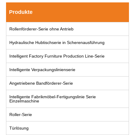
Produkte
Rollenförderer-Serie ohne Antrieb
Hydraulische Hubtischserie in Scherenausführung
Intelligent Factory Furniture Production Line-Serie
Intelligente Verpackungslinienserie
Angetriebene Bandförderer-Serie
Intelligente Fabrikmöbel-Fertigungslinie Serie
Einzelmaschine
Roller-Serie
Türlösung