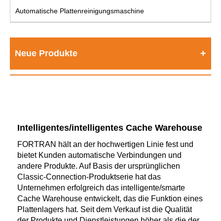
Automatische Plattenreinigungsmaschine
Neue Produkte
Intelligentes/intelligentes Cache Warehouse
FORTRAN hält an der hochwertigen Linie fest und
bietet Kunden automatische Verbindungen und
andere Produkte. Auf Basis der ursprünglichen
Classic-Connection-Produktserie hat das
Unternehmen erfolgreich das intelligente/smarte
Cache Warehouse entwickelt, das die Funktion eines
Plattenlagers hat. Seit dem Verkauf ist die Qualität
der Produkte und Dienstleistungen höher als die der