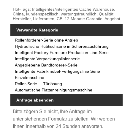
Hot-Tags: Intelligentes/intelligentes Cache Warehouse,
China, kundenspezifisch, wartungsfreundlich, Qualität,
Hersteller, Lieferanten, CE, 12 Monate Garantie, Angebot
Verwandte Kategorie
Rollenförderer-Serie ohne Antrieb
Hydraulische Hubtischserie in Scherenausführung
Intelligent Factory Furniture Production Line-Serie
Intelligente Verpackungslinienserie
Angetriebene Bandförderer-Serie
Intelligente Fabrikmöbel-Fertigungslinie Serie
Einzelmaschine
Roller-Serie
Türlösung
Automatische Plattenreinigungsmaschine
Anfrage absenden
Bitte zögern Sie nicht, Ihre Anfrage im
untenstehenden Formular zu stellen. Wir werden
Ihnen innerhalb von 24 Stunden antworten.