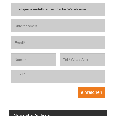
Verwandte Produkte