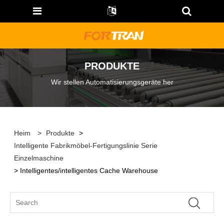
PRODUKTE
Wir stellen Automatisierungsgeräte her
Heim
>
Produkte
>
Intelligente Fabrikmöbel-Fertigungslinie Serie
Einzelmaschine
> Intelligentes/intelligentes Cache Warehouse